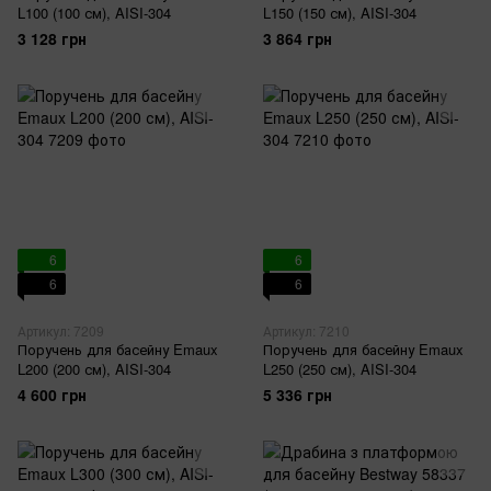
L100 (100 см), AISI-304
L150 (150 см), AISI-304
3 128 грн
3 864 грн
6
6
6
6
Артикул: 7209
Артикул: 7210
Поручень для басейну Emaux
Поручень для басейну Emaux
L200 (200 см), AISI-304
L250 (250 см), AISI-304
4 600 грн
5 336 грн