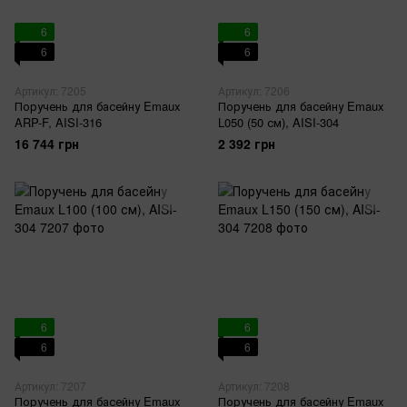
6
6
6
6
Артикул: 7205
Артикул: 7206
Поручень для басейну Emaux
Поручень для басейну Emaux
ARP-F, AISI-316
L050 (50 см), AISI-304
16 744 грн
2 392 грн
6
6
6
6
Артикул: 7207
Артикул: 7208
Поручень для басейну Emaux
Поручень для басейну Emaux