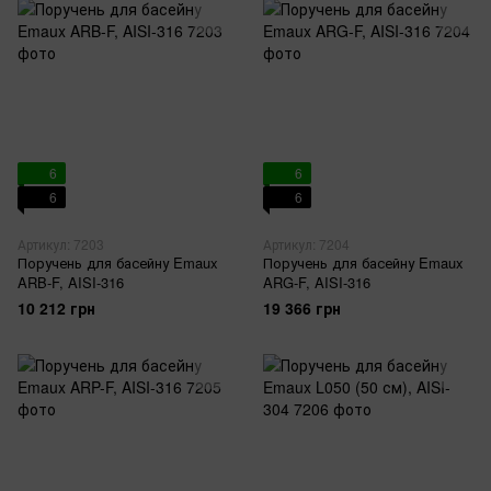
6
6
6
6
Артикул: 7203
Артикул: 7204
Поручень для басейну Emaux
Поручень для басейну Emaux
ARB-F, AISI-316
ARG-F, AISI-316
10 212 грн
19 366 грн