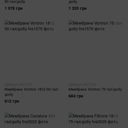
50 гал/добу
добу
1 078 грн
1 320 грн
Артикул: fns1575
Артикул: fns1576
Мембрана Vontron 1812 50 гал/
Мембрана Vontron 75 гал/добу
добу
684 грн
612 грн