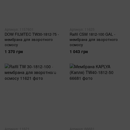
Артикул: 1157601
Артикул: 11625
DOW FILMTEC TW30-1812-75 -
Raifil CSM 1812-100 GAL -
мембрана для зворотного
мембрана для зворотного
осмосу
осмосу
1 370 грн
1 043 грн
Артикул: 11621
Артикул: 66681