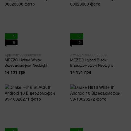
5
5
5
5
Артикул: 99-00023008
Артикул: 99-00023009
MEZZO Hybrid White
MEZZO Hybrid Black
Відеодомофон NeoLight
Відеодомофон NeoLight
14 131 грн
14 131 грн
5
5