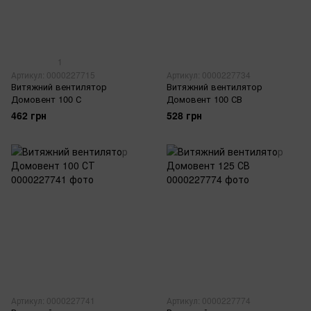
1
Артикул: 0000227715
Артикул: 0000227734
Витяжний вентилятор
Витяжний вентилятор
Домовент 100 С
Домовент 100 СВ
462 грн
528 грн
Артикул: 0000227741
Артикул: 0000227774