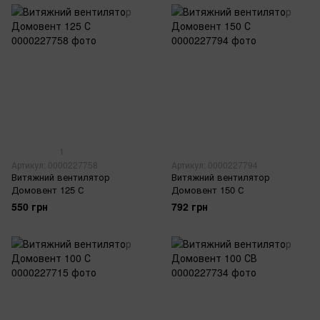
1
Артикул: 0000227758
Артикул: 0000227794
Витяжний вентилятор
Витяжний вентилятор
Домовент 125 С
Домовент 150 С
550 грн
792 грн