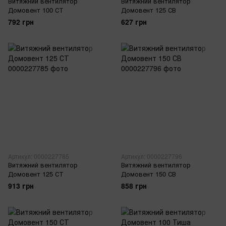
Витяжний вентилятор
Витяжний вентилятор
Домовент 100 СТ
Домовент 125 СВ
792 грн
627 грн
Артикул: 0000227785
Артикул: 0000227796
Витяжний вентилятор
Витяжний вентилятор
Домовент 125 СТ
Домовент 150 СВ
913 грн
858 грн