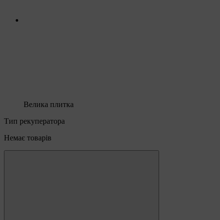
Велика плитка
Тип рекуператора
Немає товарів