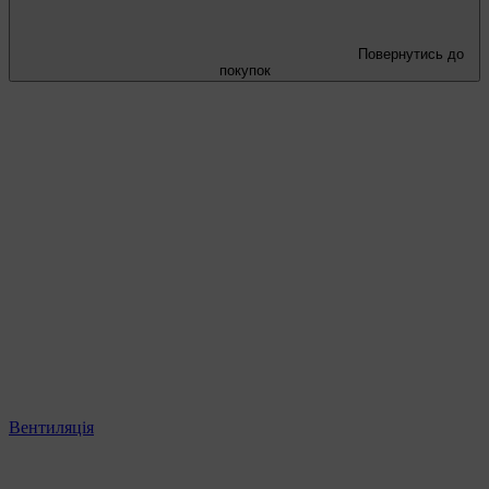
Повернутись до
покупок
Вентиляція