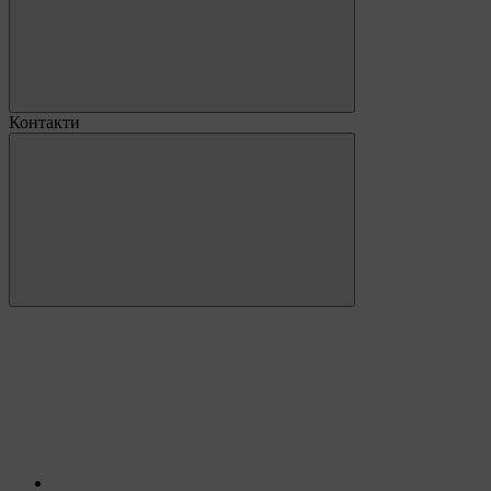
Контакти