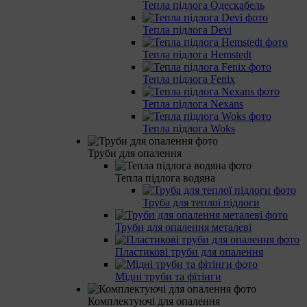
Тепла підлога Одескабель
Тепла підлога Devi
Тепла підлога Hemstedt
Тепла підлога Fenix
Тепла підлога Nexans
Тепла підлога Woks
Труби для опалення
Тепла підлога водяна
Труба для теплої підлоги
Труби для опалення металеві
Пластикові труби для опалення
Мідні труби та фітінги
Комплектуючі для опалення