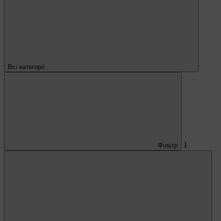
Всі категорії
1
Фільтр