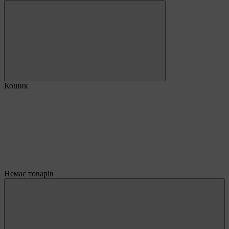
Кошик
Немає товарів