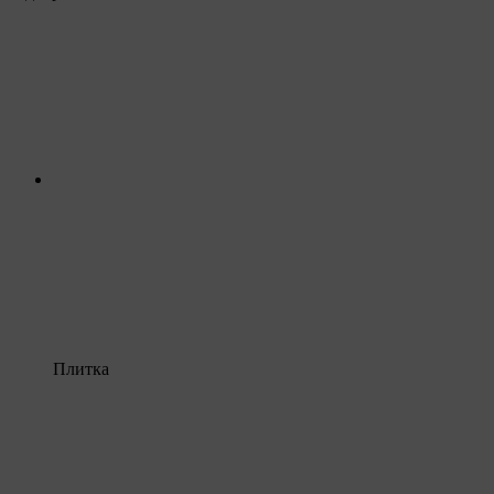
Плитка