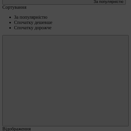
За популярністю
Сортування
За популярністю
Спочатку дешевше
Спочатку дорожче
Відображення