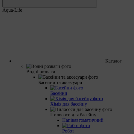
Aqua-Life
Каталог
Водні розваги
Басейни та аксесуари
Басейни
Хімія для басейну
Пилососи для басейну
Напівавтоматичний
Робот