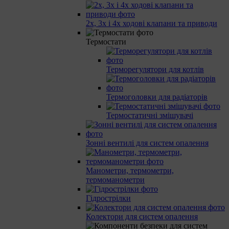
2х, 3х і 4х ходові клапани та приводи
Термостати
Терморегулятори для котлів
Термоголовки для радіаторів
Термостатичні змішувачі
Зонні вентилі для систем опалення
Манометри, термометри,
термоманометри
Гідрострілки
Колектори для систем опалення