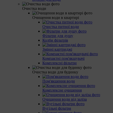
Очистка води
Очищення води в квартирі
Очистка питної води
Фільтри для душу
Колби фільтрів
Змінні картриджі
Компактні пом'якшувачі
Комплексні фільтри
Очистка води для будинку
Пом'якшення води
Комплексне очищення
Очищення води від заліза
Вугільні фільтри