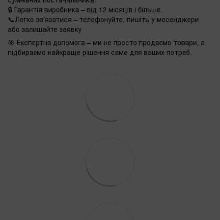
🔒 Гарантія виробника – від 12 місяців і більше.
📞Легко зв’язатися – телефонуйте, пишіть у месенджери
або залишайте заявку
🎯 Експертна допомога – ми не просто продаємо товари, а
підбираємо найкраще рішення саме для ваших потреб.