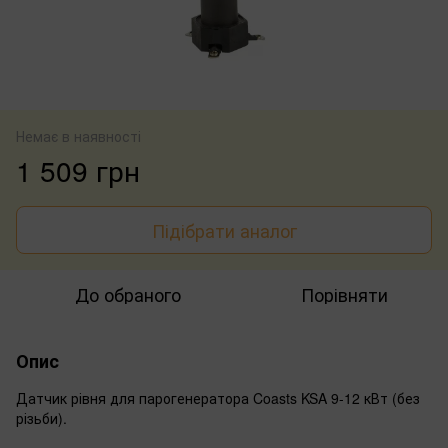
Немає в наявності
1 509 грн
Підібрати аналог
До обраного
Порівняти
Опис
Датчик рівня для парогенератора Coasts KSA 9-12 кВт (без
різьби).