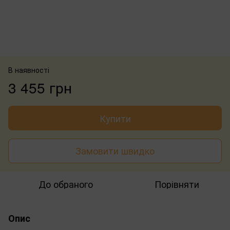
В наявності
3 455 грн
Купити
Замовити швидко
До обраного
Порівняти
Опис