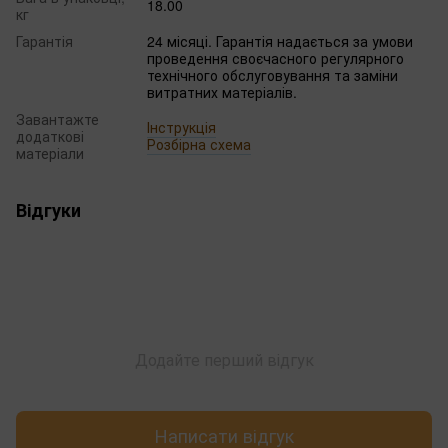
18.00
кг
Гарантія
24 місяці. Гарантія надається за умови
проведення своєчасного регулярного
технічного обслуговування та заміни
витратних матеріалів.
Завантажте
Інструкція
додаткові
Розбірна схема
матеріали
Відгуки
Додайте перший відгук
Написати відгук