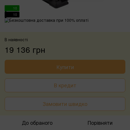
10
10
В наявності
19 136 грн
Купити
В кредит
Замовити швидко
До обраного
Порівняти