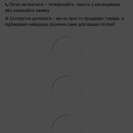
📞Легко зв’язатися – телефонуйте, пишіть у месенджери
або залишайте заявку
🎯 Експертна допомога – ми не просто продаємо товари, а
підбираємо найкраще рішення саме для ваших потреб.