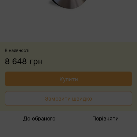
В наявності
8 648 грн
Купити
Замовити швидко
До обраного
Порівняти