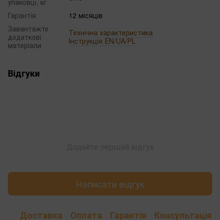
упаковці, кг
Гарантія
12 місяців
Завантажте
Технічна характеристика
додаткові
Інструкція EN/UA/PL
матеріали
Відгуки
Додайте перший відгук
Написати відгук
Доставка
Оплата
Гарантія
Консультація