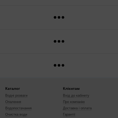
Каталог
Клієнтам
Водні розваги
Вхід до кабінету
Опалення
Про компанію
Водопостачання
Доставка і оплата
Очистка води
Гарантії