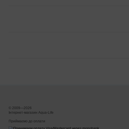
© 2009—2026
Інтернет-магазин Aqua-Life
Приймаємо до оплати