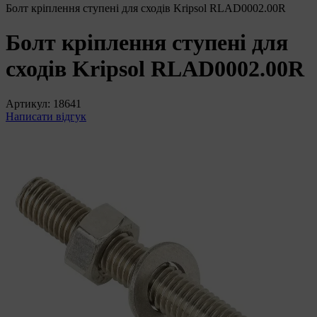
Болт кріплення ступені для сходів Kripsol RLAD0002.00R
Болт кріплення ступені для
сходів Kripsol RLAD0002.00R
Артикул:
18641
Написати відгук