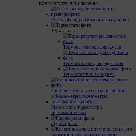
Комплектуючі для опалення
2х, 3х і 4х ходові клапани та приводи
Термостати
Терморегулятори для котлів
Термоголовки для радіаторів
Термостатичні змішувачі
Зонні вентилі для систем опалення
Манометри, термометри,
термоманометри
Гідрострілки
Колектори для систем опалення