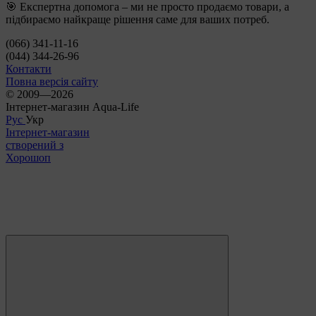
🎯 Експертна допомога – ми не просто продаємо товари, а
підбираємо найкраще рішення саме для ваших потреб.
(066) 341-11-16
(044) 344-26-96
Контакти
Повна версія сайту
© 2009—2026
Інтернет-магазин Aqua-Life
Рус
Укр
Інтернет-магазин
створений з
Хорошоп