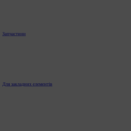
Запчастини
Для закладних елементів