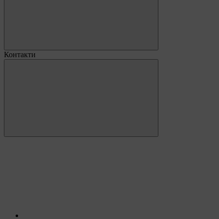
Контакти