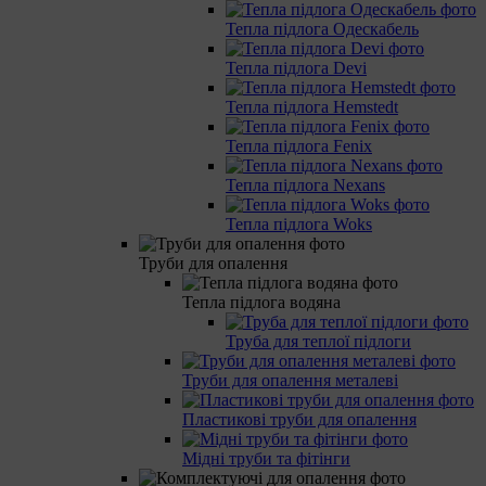
Тепла підлога Одескабель
Тепла підлога Devi
Тепла підлога Hemstedt
Тепла підлога Fenix
Тепла підлога Nexans
Тепла підлога Woks
Труби для опалення
Тепла підлога водяна
Труба для теплої підлоги
Труби для опалення металеві
Пластикові труби для опалення
Мідні труби та фітінги