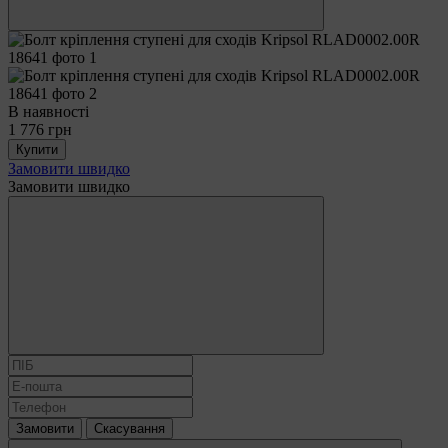
В наявності
1 776 грн
Купити
Замовити швидко
Замовити швидко
Замовити
Скасування