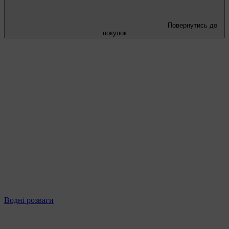
Повернутись до
покупок
Водні розваги