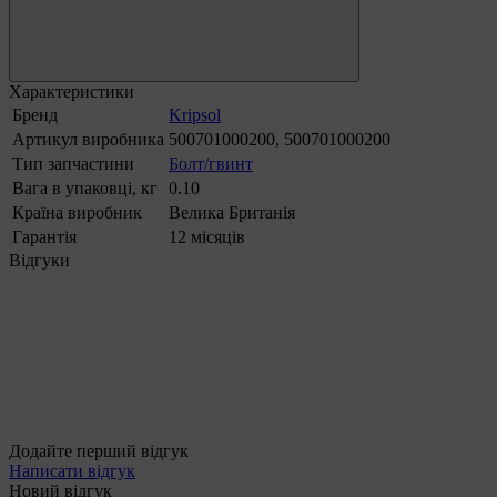
Характеристики
Бренд
Kripsol
Артикул виробника
500701000200, 500701000200
Тип запчастини
Болт/гвинт
Вага в упаковці, кг
0.10
Країна виробник
Велика Британія
Гарантія
12 місяців
Відгуки
Додайте перший відгук
Написати відгук
Новий відгук