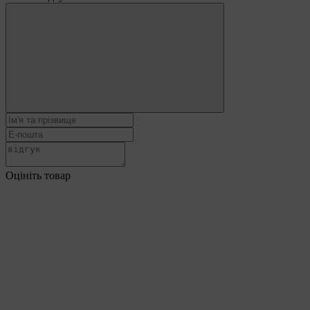
Оцініть товар