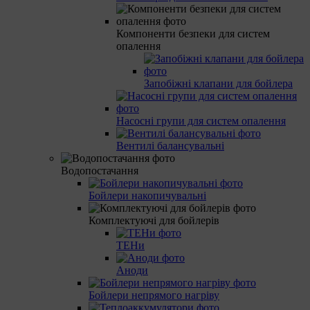
Компоненти безпеки для систем
опалення
Запобіжні клапани для бойлера
Насосні групи для систем опалення
Вентилі балансувальні
Водопостачання
Бойлери накопичувальні
Комплектуючі для бойлерів
ТЕНи
Аноди
Бойлери непрямого нагріву