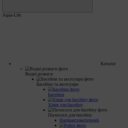
Aqua-Life
Каталог
Водні розваги
Басейни та аксесуари
Басейни
Хімія для басейну
Пилососи для басейну
Напівавтоматичний