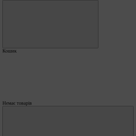
Кошик
Немає товарів