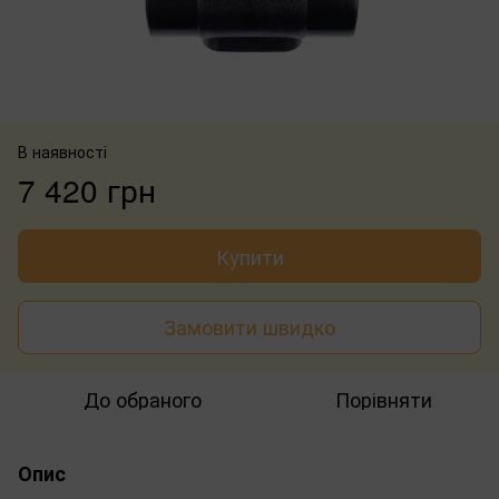
В наявності
7 420 грн
Купити
Замовити швидко
До обраного
Порівняти
Опис