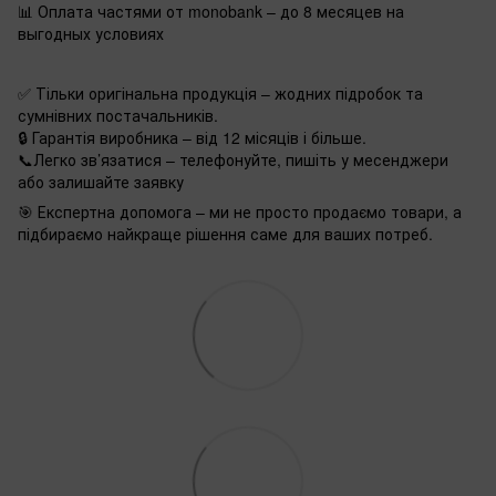
📊 Оплата частями от monobank – до 8 месяцев на
выгодных условиях
✅ Тільки оригінальна продукція – жодних підробок та
сумнівних постачальників.
🔒 Гарантія виробника – від 12 місяців і більше.
📞Легко зв’язатися – телефонуйте, пишіть у месенджери
або залишайте заявку
🎯 Експертна допомога – ми не просто продаємо товари, а
підбираємо найкраще рішення саме для ваших потреб.