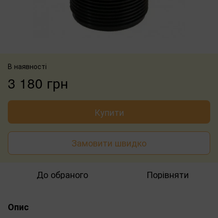
В наявності
3 180 грн
Купити
Замовити швидко
До обраного
Порівняти
Опис