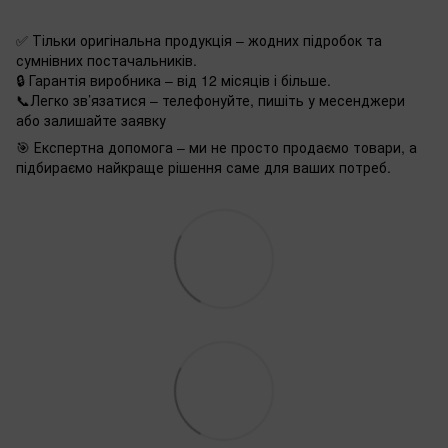
✅ Тільки оригінальна продукція – жодних підробок та
сумнівних постачальників.
🔒 Гарантія виробника – від 12 місяців і більше.
📞Легко зв’язатися – телефонуйте, пишіть у месенджери
або залишайте заявку
🎯 Експертна допомога – ми не просто продаємо товари, а
підбираємо найкраще рішення саме для ваших потреб.