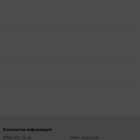
Контактна інформація
(066) 341-11-16
Viber: Aqua-Life