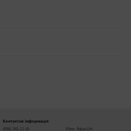
Контактна інформація
(066) 341-11-16
Viber: Aqua-Life