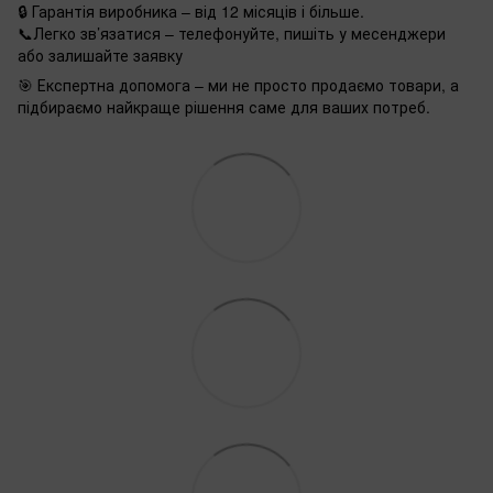
🔒 Гарантія виробника – від 12 місяців і більше.
📞Легко зв’язатися – телефонуйте, пишіть у месенджери
або залишайте заявку
🎯 Експертна допомога – ми не просто продаємо товари, а
підбираємо найкраще рішення саме для ваших потреб.