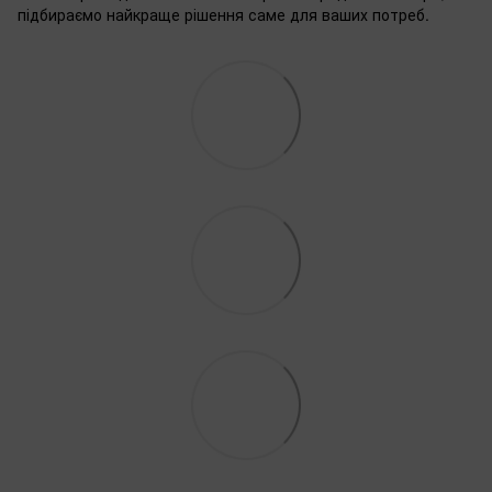
підбираємо найкраще рішення саме для ваших потреб.