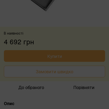
В наявності
4 692 грн
Купити
Замовити швидко
До обраного
Порівняти
Опис