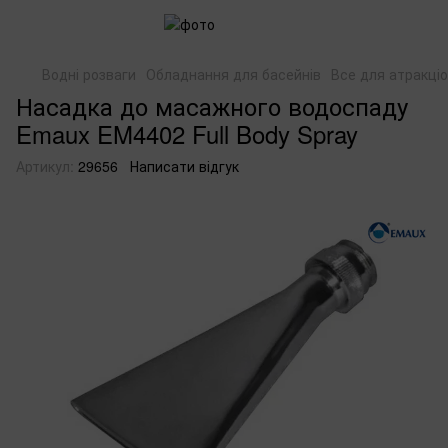
Водні розваги
Обладнання для басейнів
Все для атракціо
Насадка до масажного водоспаду
Emaux EM4402 Full Body Spray
Артикул:
29656
Написати відгук