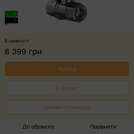
5
5
В наявності
8 399 грн
Купити
В кредит
Замовити швидко
До обраного
Порівняти