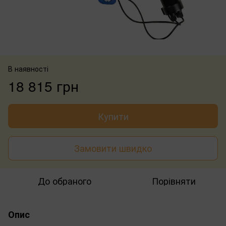
В наявності
18 815 грн
Купити
Замовити швидко
До обраного
Порівняти
Опис