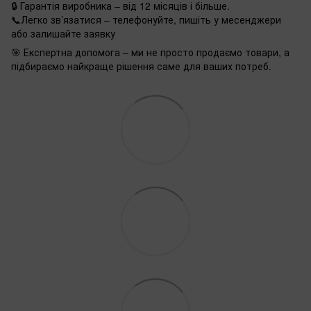
🔒 Гарантія виробника – від 12 місяців і більше.
📞Легко зв’язатися – телефонуйте, пишіть у месенджери
або залишайте заявку
🎯 Експертна допомога – ми не просто продаємо товари, а
підбираємо найкраще рішення саме для ваших потреб.