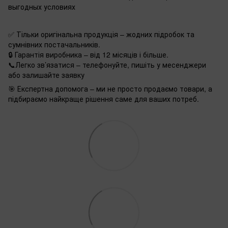
выгодных условиях
✅ Тільки оригінальна продукція – жодних підробок та
сумнівних постачальників.
🔒 Гарантія виробника – від 12 місяців і більше.
📞Легко зв’язатися – телефонуйте, пишіть у месенджери
або залишайте заявку
🎯 Експертна допомога – ми не просто продаємо товари, а
підбираємо найкраще рішення саме для ваших потреб.