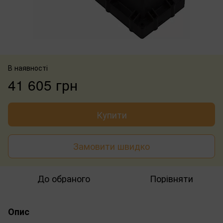
В наявності
41 605 грн
Купити
Замовити швидко
До обраного
Порівняти
Опис