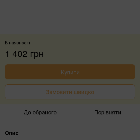
В наявності
1 402 грн
Купити
Замовити швидко
До обраного
Порівняти
Опис