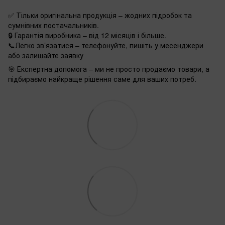
✅ Тільки оригінальна продукція – жодних підробок та
сумнівних постачальників.
🔒 Гарантія виробника – від 12 місяців і більше.
📞Легко зв’язатися – телефонуйте, пишіть у месенджери
або залишайте заявку
🎯 Експертна допомога – ми не просто продаємо товари, а
підбираємо найкраще рішення саме для ваших потреб.