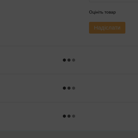
Оцініть товар
Надіслати