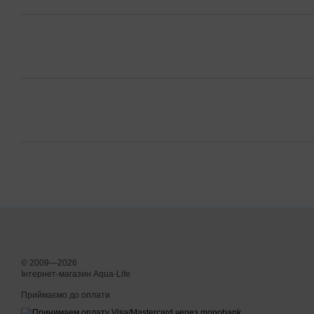
© 2009—2026
Інтернет-магазин Aqua-Life
Приймаємо до оплати