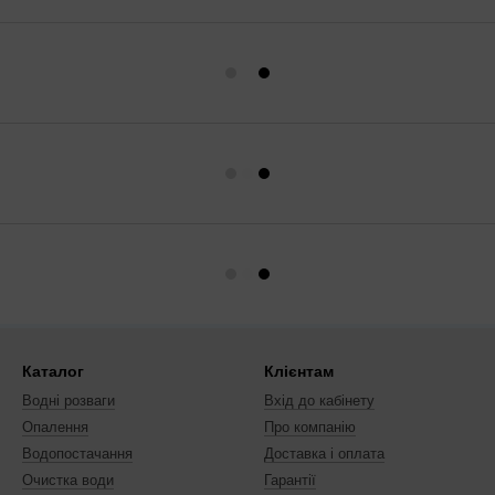
Каталог
Клієнтам
Водні розваги
Вхід до кабінету
Опалення
Про компанію
Водопостачання
Доставка і оплата
Очистка води
Гарантії