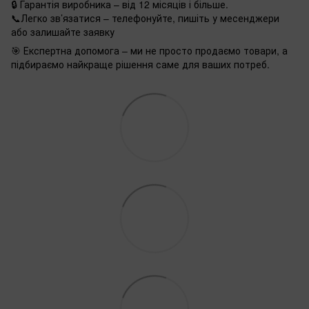
🔒 Гарантія виробника – від 12 місяців і більше.
📞Легко зв’язатися – телефонуйте, пишіть у месенджери
або залишайте заявку
🎯 Експертна допомога – ми не просто продаємо товари, а
підбираємо найкраще рішення саме для ваших потреб.