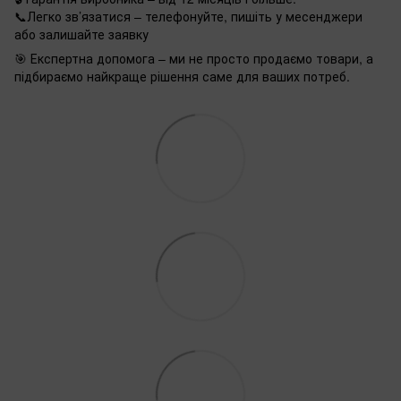
📞Легко зв’язатися – телефонуйте, пишіть у месенджери
або залишайте заявку
🎯 Експертна допомога – ми не просто продаємо товари, а
підбираємо найкраще рішення саме для ваших потреб.