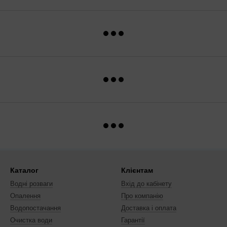
Каталог
Клієнтам
Водні розваги
Вхід до кабінету
Опалення
Про компанію
Водопостачання
Доставка і оплата
Очистка води
Гарантії