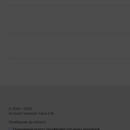
© 2009—2026
Інтернет-магазин Aqua-Life
Приймаємо до оплати