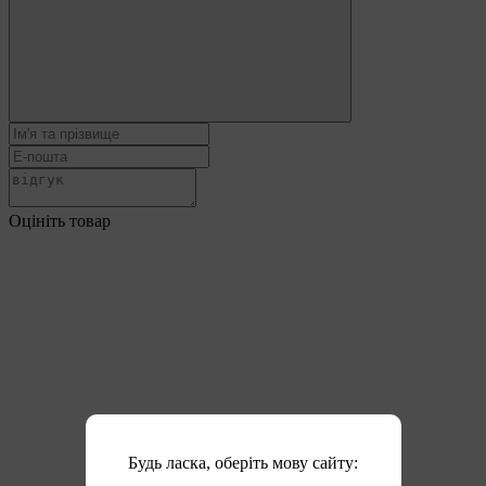
Оцініть товар
Будь ласка, оберіть мову сайту: