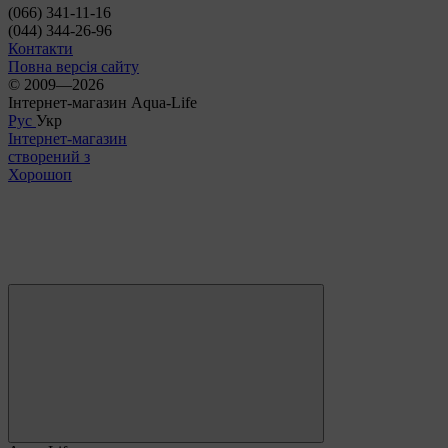
(066) 341-11-16
(044) 344-26-96
Контакти
Повна версія сайту
© 2009—2026
Інтернет-магазин Aqua-Life
Рус
Укр
Інтернет-магазин
створений з
Хорошоп