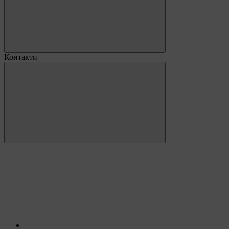
Контакти