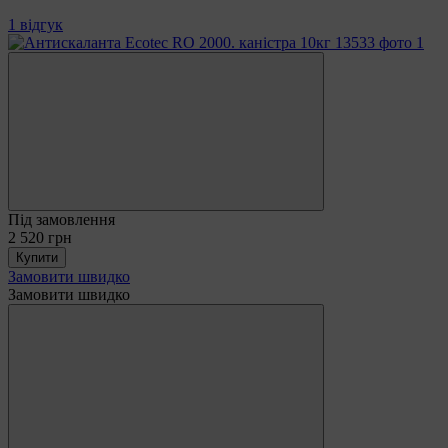
1 відгук
Під замовлення
2 520 грн
Купити
Замовити швидко
Замовити швидко