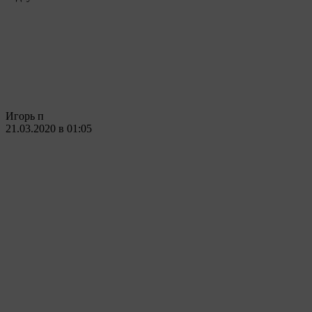
Игорь п
21.03.2020 в 01:05