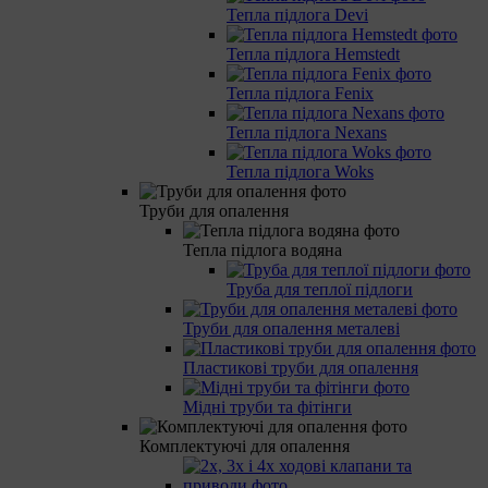
Тепла підлога Devi
Тепла підлога Hemstedt
Тепла підлога Fenix
Тепла підлога Nexans
Тепла підлога Woks
Труби для опалення
Тепла підлога водяна
Труба для теплої підлоги
Труби для опалення металеві
Пластикові труби для опалення
Мідні труби та фітінги
Комплектуючі для опалення