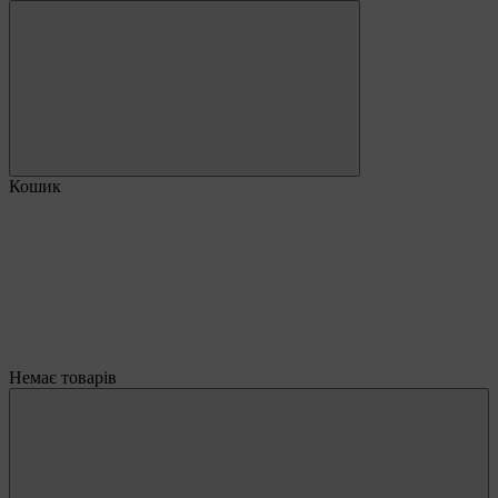
Кошик
Немає товарів