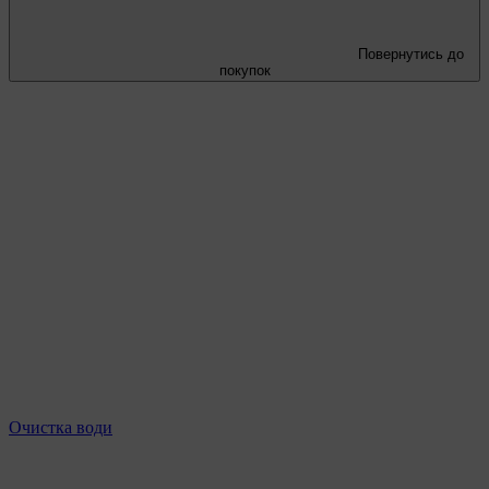
Повернутись до
покупок
Очистка води