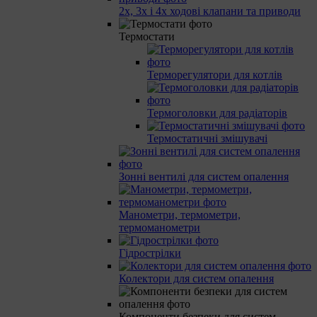
2х, 3х і 4х ходові клапани та приводи
Термостати
Терморегулятори для котлів
Термоголовки для радіаторів
Термостатичні змішувачі
Зонні вентилі для систем опалення
Манометри, термометри,
термоманометри
Гідрострілки
Колектори для систем опалення
Компоненти безпеки для систем