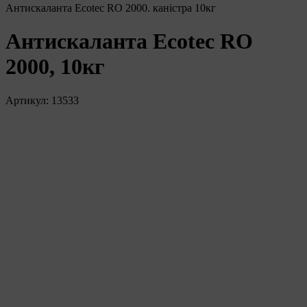
Антискаланта Ecotec RO 2000. каністра 10кг
Антискаланта Ecotec RO
2000, 10кг
Артикул:
13533