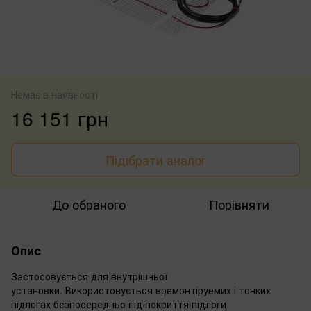
Немає в наявності
16 151 грн
Підібрати аналог
До обраного
Порівняти
Опис
Застосовується для внутрішньої
установки. Використовується времонтіруемих і тонких
підлогах безпосередньо під покриття підлоги