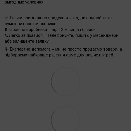
выгодных условиях
✅ Тільки оригінальна продукція – жодних підробок та
сумнівних постачальників.
🔒 Гарантія виробника – від 12 місяців і більше.
📞Легко зв’язатися – телефонуйте, пишіть у месенджери
або залишайте заявку
🎯 Експертна допомога – ми не просто продаємо товари, а
підбираємо найкраще рішення саме для ваших потреб.