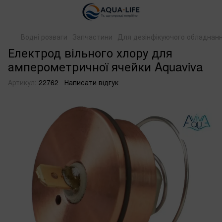
Водні розваги
Запчастини
Для дезінфікуючого обладнан
Електрод вільного хлору для
амперометричної ячейки Aquaviva
Артикул:
22762
Написати відгук