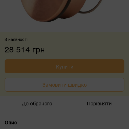
В наявності
28 514 грн
Купити
Замовити швидко
До обраного
Порівняти
Опис