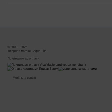
© 2009—2026
Інтернет-магазин Aqua-Life
Приймаємо до оплати
Мобільна версія