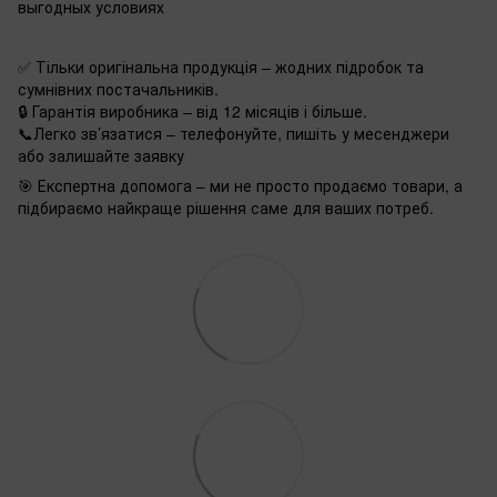
выгодных условиях
✅ Тільки оригінальна продукція – жодних підробок та
сумнівних постачальників.
🔒 Гарантія виробника – від 12 місяців і більше.
📞Легко зв’язатися – телефонуйте, пишіть у месенджери
або залишайте заявку
🎯 Експертна допомога – ми не просто продаємо товари, а
підбираємо найкраще рішення саме для ваших потреб.