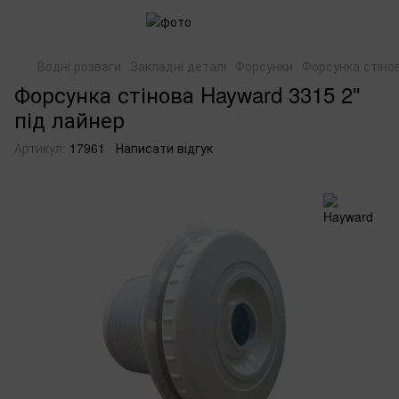
Водні розваги
Закладні деталі
Форсунки
Форсунка стінов
Форсунка стінова Hayward 3315 2"
під лайнер
Артикул:
17961
Написати відгук