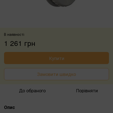
В наявності
1 261 грн
Купити
Замовити швидко
До обраного
Порівняти
Опис