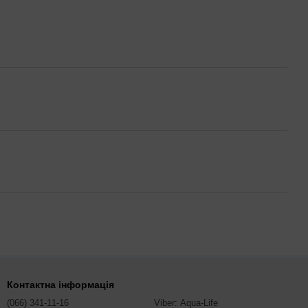
Контактна інформація
(066) 341-11-16
Viber: Aqua-Life