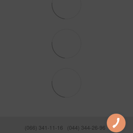
(066) 341-11-16
(044) 344-26-96