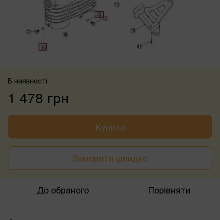
В наявності
1 478 грн
Купити
Замовити швидко
До обраного
Порівняти