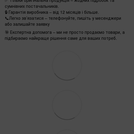
сумнівних постачальників.
🔒 Гарантія виробника – від 12 місяців і більше.
📞Легко зв’язатися – телефонуйте, пишіть у месенджери
або залишайте заявку
🎯 Експертна допомога – ми не просто продаємо товари, а
підбираємо найкраще рішення саме для ваших потреб.