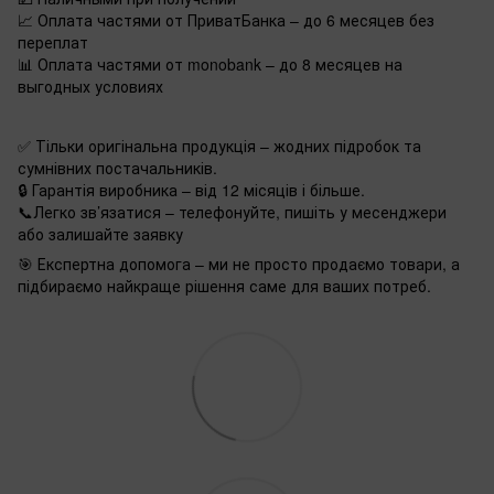
📈 Оплата частями от ПриватБанка – до 6 месяцев без
переплат
📊 Оплата частями от monobank – до 8 месяцев на
выгодных условиях
✅ Тільки оригінальна продукція – жодних підробок та
сумнівних постачальників.
🔒 Гарантія виробника – від 12 місяців і більше.
📞Легко зв’язатися – телефонуйте, пишіть у месенджери
або залишайте заявку
🎯 Експертна допомога – ми не просто продаємо товари, а
підбираємо найкраще рішення саме для ваших потреб.