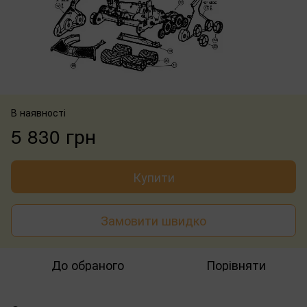
В наявності
5 830 грн
Купити
Замовити швидко
До обраного
Порівняти