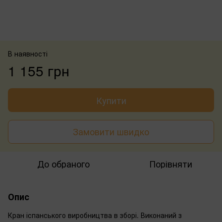
В наявності
1 155 грн
Купити
Замовити швидко
До обраного
Порівняти
Опис
Кран іспанського виробництва в зборі. Виконаний з