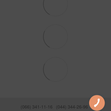
(066) 341-11-16
(044) 344-26-96