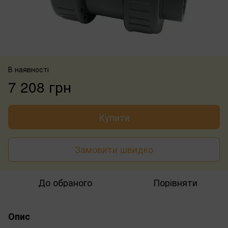
В наявності
7 208 грн
Купити
Замовити швидко
До обраного
Порівняти
Опис