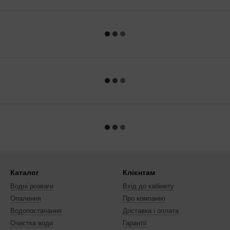
Каталог
Клієнтам
Водні розваги
Вхід до кабінету
Опалення
Про компанію
Водопостачання
Доставка і оплата
Очистка води
Гарантії