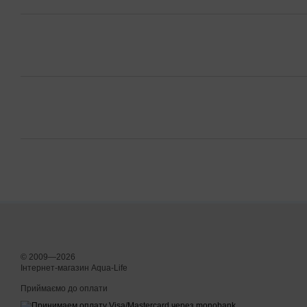
© 2009—2026
Інтернет-магазин Aqua-Life
Приймаємо до оплати