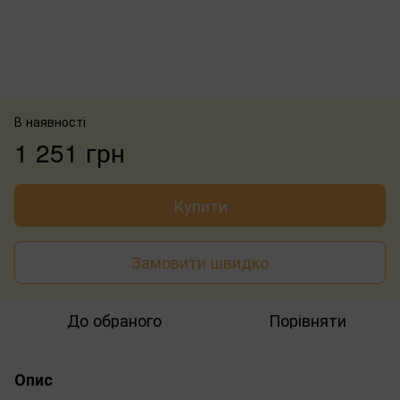
В наявності
1 251 грн
Купити
Замовити швидко
До обраного
Порівняти
Опис