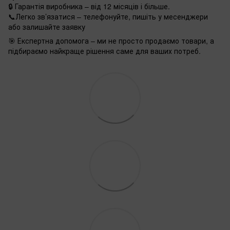
🔒 Гарантія виробника – від 12 місяців і більше.
📞Легко зв’язатися – телефонуйте, пишіть у месенджери
або залишайте заявку
🎯 Експертна допомога – ми не просто продаємо товари, а
підбираємо найкраще рішення саме для ваших потреб.