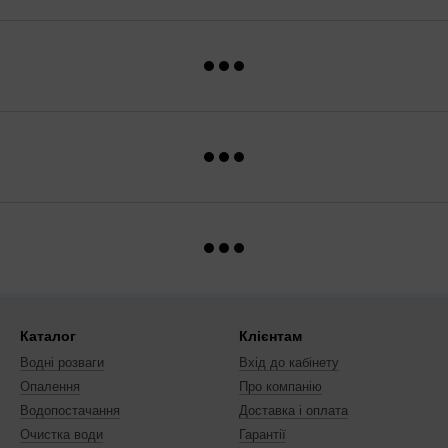
Каталог
Клієнтам
Водні розваги
Вхід до кабінету
Опалення
Про компанію
Водопостачання
Доставка і оплата
Очистка води
Гарантії