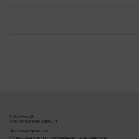
© 2009—2026
Інтернет-магазин Aqua-Life
Приймаємо до оплати