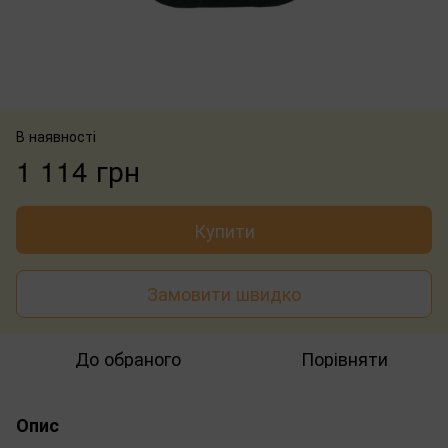
В наявності
1 114 грн
Купити
Замовити швидко
До обраного
Порівняти
Опис