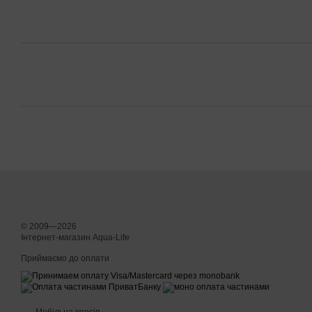
© 2009—2026
Інтернет-магазин Aqua-Life
Приймаємо до оплати