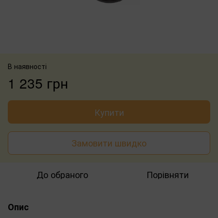
В наявності
1 235 грн
Купити
Замовити швидко
До обраного
Порівняти
Опис