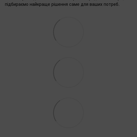
підбираємо найкраще рішення саме для ваших потреб.