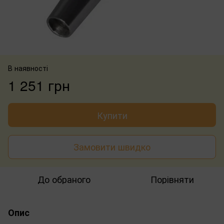
В наявності
1 251 грн
Купити
Замовити швидко
До обраного
Порівняти
Опис