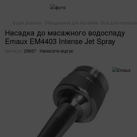
Водні розваги
Обладнання для басейнів
Все для атракціо
Насадка до масажного водоспаду
Emaux EM4403 Intense Jet Spray
Артикул:
29657
Написати відгук