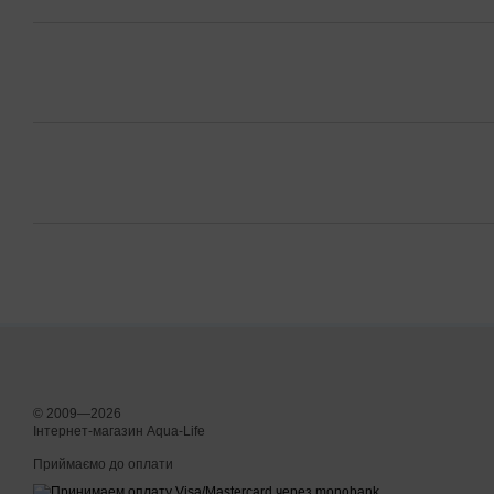
© 2009—2026
Інтернет-магазин Aqua-Life
Приймаємо до оплати