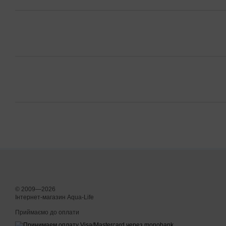
© 2009—2026
Інтернет-магазин Aqua-Life
Приймаємо до оплати