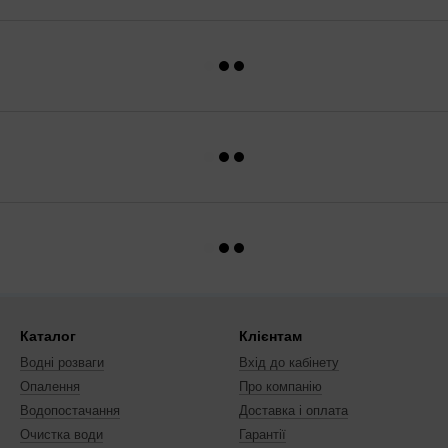
Каталог
Клієнтам
Водні розваги
Вхід до кабінету
Опалення
Про компанію
Водопостачання
Доставка і оплата
Очистка води
Гарантії