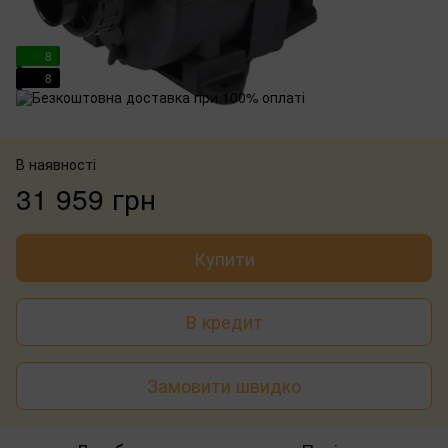
8
8
В наявності
31 959 грн
Купити
В кредит
Замовити швидко