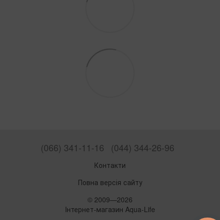
(066) 341-11-16
(044) 344-26-96
Контакти
Повна версія сайту
© 2009—2026
Інтернет-магазин Aqua-Life