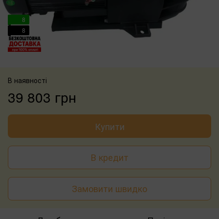
8
8
В наявності
39 803 грн
Купити
В кредит
Замовити швидко